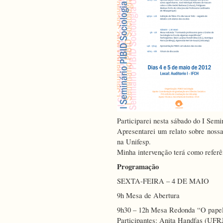
Participarei nesta sábado do I Sem
Apresentarei um relato sobre nossa
na Unifesp.
Minha intervenção terá como referên
Programação
SEXTA-FEIRA – 4 DE MAIO
9h Mesa de Abertura
9h30 – 12h Mesa Redonda “O papel 
Participantes: Anita Handfas (UFR